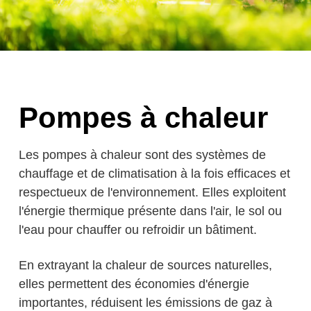
Pompes à chaleur
Les pompes à chaleur sont des systèmes de
chauffage et de climatisation à la fois efficaces et
respectueux de l'environnement. Elles exploitent
l'énergie thermique présente dans l'air, le sol ou
l'eau pour chauffer ou refroidir un bâtiment.
En extrayant la chaleur de sources naturelles,
elles permettent des économies d'énergie
importantes, réduisent les émissions de gaz à