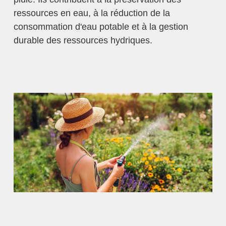
ressources en eau, à la réduction de la
consommation d'eau potable et à la gestion
durable des ressources hydriques.