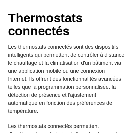
Thermostats
connectés
Les thermostats connectés sont des dispositifs
intelligents qui permettent de contrôler à distance
le chauffage et la climatisation d'un bâtiment via
une application mobile ou une connexion
Internet. Ils offrent des fonctionnalités avancées
telles que la programmation personnalisée, la
détection de présence et l'ajustement
automatique en fonction des préférences de
température.
Les thermostats connectés permettent