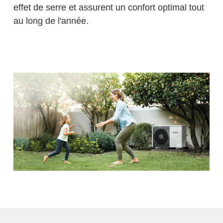
effet de serre et assurent un confort optimal tout
au long de l'année.