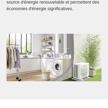
source d'énergie renouvelable et permettent des
économies d'énergie significatives.