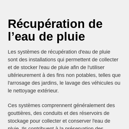
Récupération de
l’eau de pluie
Les systèmes de récupération d'eau de pluie
sont des installations qui permettent de collecter
et de stocker l'eau de pluie afin de l'utiliser
ultérieurement à des fins non potables, telles que
l'arrosage des jardins, le lavage des véhicules ou
le nettoyage extérieur.
Ces systèmes comprennent généralement des
gouttières, des conduits et des réservoirs de
stockage pour collecter et conserver l'eau de
pluie. Ils contribuent à la préservation des