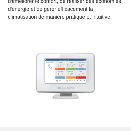
d'améliorer le confort, de réaliser des économies
d'énergie et de gérer efficacement la
climatisation de manière pratique et intuitive.