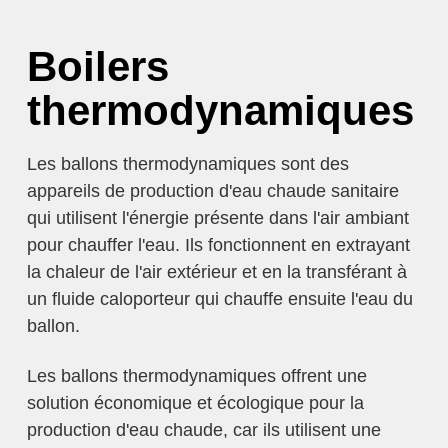
Boilers
thermodynamiques
Les ballons thermodynamiques sont des
appareils de production d'eau chaude sanitaire
qui utilisent l'énergie présente dans l'air ambiant
pour chauffer l'eau. Ils fonctionnent en extrayant
la chaleur de l'air extérieur et en la transférant à
un fluide caloporteur qui chauffe ensuite l'eau du
ballon.
Les ballons thermodynamiques offrent une
solution économique et écologique pour la
production d'eau chaude, car ils utilisent une