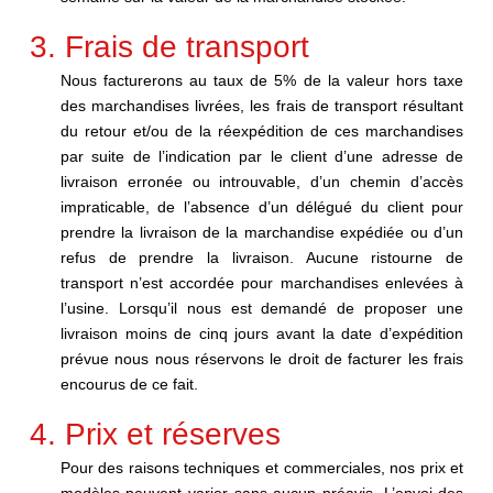
3. Frais de transport
Nous facturerons au taux de 5% de la valeur hors taxe
des marchandises livrées, les frais de transport résultant
du retour et/ou de la réexpédition de ces marchandises
par suite de l’indication par le client d’une adresse de
livraison erronée ou introuvable, d’un chemin d’accès
impraticable, de l’absence d’un délégué du client pour
prendre la livraison de la marchandise expédiée ou d’un
refus de prendre la livraison. Aucune ristourne de
transport n’est accordée pour marchandises enlevées à
l’usine. Lorsqu’il nous est demandé de proposer une
livraison moins de cinq jours avant la date d’expédition
prévue nous nous réservons le droit de facturer les frais
encourus de ce fait.
4. Prix et réserves
Pour des raisons techniques et commerciales, nos prix et