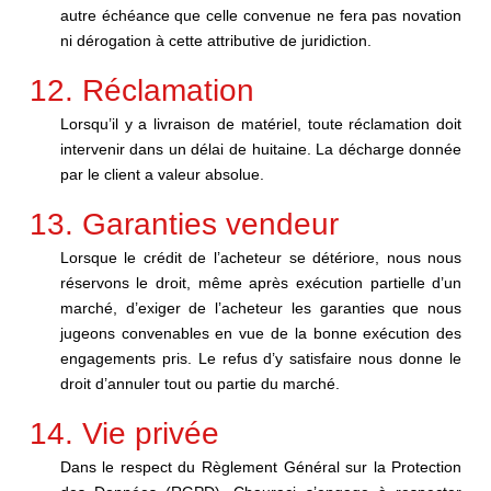
autre échéance que celle convenue ne fera pas novation
ni dérogation à cette attributive de juridiction.
12. Réclamation
Lorsqu’il y a livraison de matériel, toute réclamation doit
intervenir dans un délai de huitaine. La décharge donnée
par le client a valeur absolue.
13. Garanties vendeur
Lorsque le crédit de l’acheteur se détériore, nous nous
réservons le droit, même après exécution partielle d’un
marché, d’exiger de l’acheteur les garanties que nous
jugeons convenables en vue de la bonne exécution des
engagements pris. Le refus d’y satisfaire nous donne le
droit d’annuler tout ou partie du marché.
14. Vie privée
Dans le respect du Règlement Général sur la Protection