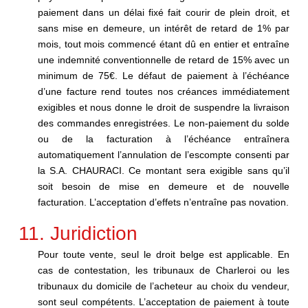
paiement dans un délai fixé fait courir de plein droit, et
sans mise en demeure, un intérêt de retard de 1% par
mois, tout mois commencé étant dû en entier et entraîne
une indemnité conventionnelle de retard de 15% avec un
minimum de 75€. Le défaut de paiement à l’échéance
d’une facture rend toutes nos créances immédiatement
exigibles et nous donne le droit de suspendre la livraison
des commandes enregistrées. Le non-paiement du solde
ou de la facturation à l’échéance entraînera
automatiquement l’annulation de l’escompte consenti par
la S.A. CHAURACI. Ce montant sera exigible sans qu’il
soit besoin de mise en demeure et de nouvelle
facturation. L’acceptation d’effets n’entraîne pas novation.
11. Juridiction
Pour toute vente, seul le droit belge est applicable. En
cas de contestation, les tribunaux de Charleroi ou les
tribunaux du domicile de l’acheteur au choix du vendeur,
sont seul compétents. L’acceptation de paiement à toute