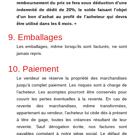
remboursement du prix se fera sous déduction d’une
indemnité de dédit de 20%, le solde faisant l’objet
d’un bon d’achat au profit de l’acheteur qui devra
être utilisé dans les 6 mois. »
9. Emballages
Les emballages, même lorsqu’ils sont facturés, ne sont
jamais repris.
10. Paiement
Le vendeur se réserve la propriété des marchandises
jusqu’à complet paiement. Les risques sont à charge de
l’acheteur. Les acomptes pourront être conservés pour
couvrir les pertes éventuelles à la revente. En cas de
revente des marchandises, même transformées,
appartenant au vendeur, l’acheteur lui cède dès à présent
à titre de gage, toutes les créances résultant de leur
revente. Sauf dérogation écrite, nos factures sont
payables comptant à notre siège social. Le défaut de