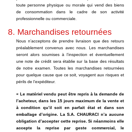
toute personne physique ou morale qui vend des biens
de consommation dans le cadre de son activité
professionnelle ou commerciale.
8. Marchandises retournées
Nous n’acceptons de prendre livraison que des retours
préalablement convenus avec nous. Les marchandises
seront alors soumises à l’inspection et éventuellement
une note de crédit sera établie sur la base des résultats
de notre examen. Toutes les marchandises retournées
pour quelque cause que ce soit, voyagent aux risques et
périls de l’expéditeur.
« Le matériel vendu peut être repris à la demande de
l’acheteur, dans les 15 jours maximum de la vente et
à condition qu’il soit en parfait état et dans son
emballage d’origine. La S.A. CHAURACI n’a aucune
obligation d’accepter cette reprise. Si néanmoins elle
accepte la reprise par geste commercial, le