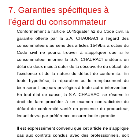
7. Garanties spécifiques à
l’égard du consommateur
Conformément à l’article 1649quater §2 du Code civil, la
garantie offerte par la S.A. CHAURACI à l’égard des
consommateurs au sens des articles 1649bis à octies du
Code civil ne pourra trouver à s’appliquer que si le
consommateur informe la S.A. CHAURACI endéans un
délai de deux mois à dater de la découverte du défaut, de
l’existence et de la nature du défaut de conformité. En
toute hypothèse, la réparation ou le remplacement du
bien seront toujours privilégies à toute autre intervention.
En tout état de cause, la S.A. CHAURACI se réserve le
droit de faire procéder à un examen contradictoire du
défaut de conformité vanté en présence du producteur,
lequel devra par préférence assurer ladite garantie.
Il est expressément convenu que cet article ne s’applique
pas aux contrats conclus avec des professionnels, soit