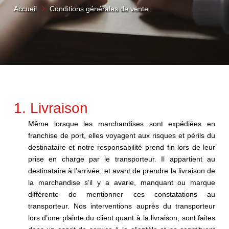
Accueil
Conditions générales de vente
1. Livraison
Même lorsque les marchandises sont expédiées en
franchise de port, elles voyagent aux risques et périls du
destinataire et notre responsabilité prend fin lors de leur
prise en charge par le transporteur. Il appartient au
destinataire à l’arrivée, et avant de prendre la livraison de
la marchandise s’il y a avarie, manquant ou marque
différente de mentionner ces constatations au
transporteur. Nos interventions auprès du transporteur
lors d’une plainte du client quant à la livraison, sont faites