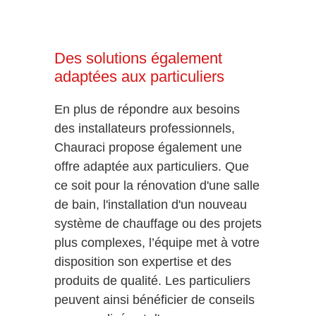
Des solutions également
adaptées aux particuliers
En plus de répondre aux besoins
des installateurs professionnels,
Chauraci propose également une
offre adaptée aux particuliers. Que
ce soit pour la rénovation d'une salle
de bain, l'installation d'un nouveau
système de chauffage ou des projets
plus complexes, l’équipe met à votre
disposition son expertise et des
produits de qualité. Les particuliers
peuvent ainsi bénéficier de conseils