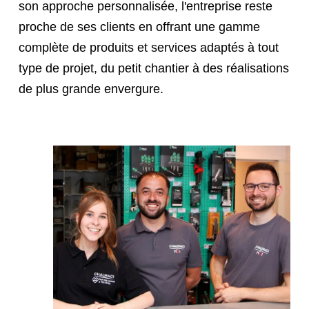
son approche personnalisée, l'entreprise reste
proche de ses clients en offrant une gamme
complète de produits et services adaptés à tout
type de projet, du petit chantier à des réalisations
de plus grande envergure.