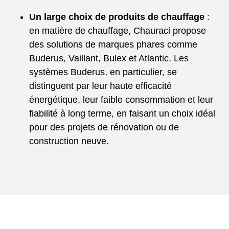
Un large choix de produits de chauffage
:
en matière de chauffage, Chauraci propose
des solutions de marques phares comme
Buderus, Vaillant, Bulex et Atlantic. Les
systèmes Buderus, en particulier, se
distinguent par leur haute efficacité
énergétique, leur faible consommation et leur
fiabilité à long terme, en faisant un choix idéal
pour des projets de rénovation ou de
construction neuve.