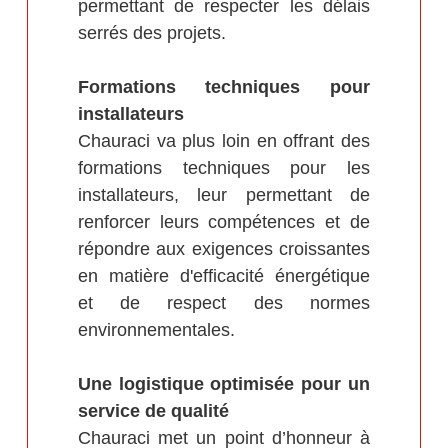
permettant de respecter les délais
serrés des projets.
Formations techniques pour
installateurs
Chauraci va plus loin en offrant des
formations techniques pour les
installateurs, leur permettant de
renforcer leurs compétences et de
répondre aux exigences croissantes
en matière d'efficacité énergétique
et de respect des normes
environnementales.
Une logistique optimisée pour un
service de qualité
Chauraci met un point d’honneur à