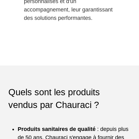
personnalisés et d'un
accompagnement, leur garantissant
des solutions performantes.
Quels sont les produits
vendus par Chauraci ?
Produits sanitaires de qualité
: depuis plus
de 50 ans, Chauraci s'engage à fournir des