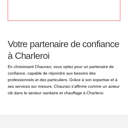
Votre partenaire de confiance
à Charleroi
En choisissant Chauraci, vous optez pour un partenaire de
confiance, capable de répondre aux besoins des
professionnels et des particuliers. Grâce à son expertise et à
ses services sur mesure, Chauraci s’affirme comme un acteur
clé dans le secteur sanitaire et chauffage à Charleroi.