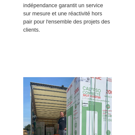
indépendance garantit un service
sur mesure et une réactivité hors
pair pour l'ensemble des projets des
clients.