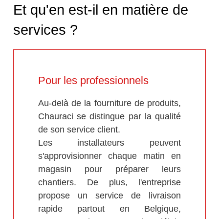
Et qu'en est-il en matière de
services ?
Pour les professionnels
Au-delà de la fourniture de produits,
Chauraci se distingue par la qualité
de son service client.
Les installateurs peuvent
s'approvisionner chaque matin en
magasin pour préparer leurs
chantiers. De plus, l'entreprise
propose un service de livraison
rapide partout en Belgique,