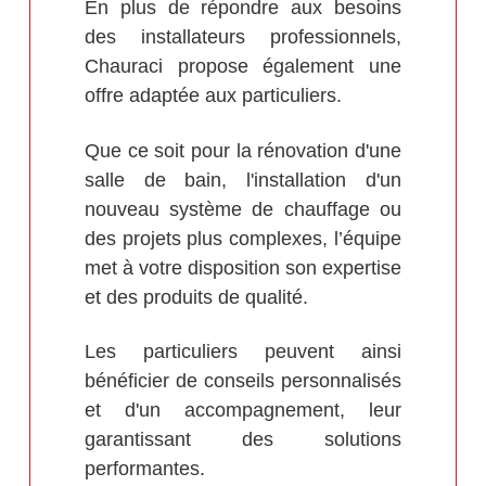
En plus de répondre aux besoins
des installateurs professionnels,
Chauraci propose également une
offre adaptée aux particuliers.
Que ce soit pour la rénovation d'une
salle de bain, l'installation d'un
nouveau système de chauffage ou
des projets plus complexes, l’équipe
met à votre disposition son expertise
et des produits de qualité.
Les particuliers peuvent ainsi
bénéficier de conseils personnalisés
et d'un accompagnement, leur
garantissant des solutions
performantes.