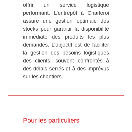
offrir un service logistique
performant. L’entrepôt à Charleroi
assure une gestion optimale des
stocks pour garantir la disponibilité
immédiate des produits les plus
demandés. L’objectif est de faciliter
la gestion des besoins logistiques
des clients, souvent confrontés à
des délais serrés et à des imprévus
sur les chantiers.
Pour les particuliers