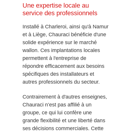
Une expertise locale au
service des professionnels
Installé à Charleroi, ainsi qu'à Namur
et à Liège, Chauraci bénéficie d'une
solide expérience sur le marché
wallon. Ces implantations locales
permettent à l'entreprise de
répondre efficacement aux besoins
spécifiques des installateurs et
autres professionnels du secteur.
Contrairement à d'autres enseignes,
Chauraci n’est pas affilié à un
groupe, ce qui lui confère une
grande flexibilité et une liberté dans
ses décisions commerciales. Cette