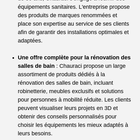
équipements sanitaires. L'entreprise propose
des produits de marques renommées et
place son expertise au service de ses clients
afin de garantir des installations optimales et
adaptées.
Une offre complète pour la rénovation des
salles de bain
: Chauraci propose un large
assortiment de produits dédiés à la
rénovation des salles de bain, incluant
robinetterie, meubles exclusifs et solutions
pour personnes à mobilité réduite. Les clients
peuvent visualiser leurs projets en 3D et
obtenir des conseils personnalisés pour
choisir les équipements les mieux adaptés à
leurs besoins.