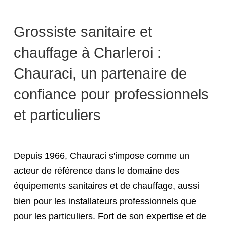
Grossiste sanitaire et
chauffage à Charleroi :
Chauraci, un partenaire de
confiance pour professionnels
et particuliers
Depuis 1966, Chauraci s'impose comme un
acteur de référence dans le domaine des
équipements sanitaires et de chauffage, aussi
bien pour les installateurs professionnels que
pour les particuliers. Fort de son expertise et de