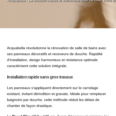
Acquabella révolutionne la rénovation de salle de bains avec
ses panneaux décoratifs et receveurs de douche. Rapidité
d’installation, design harmonieux et résistance optimale
caractérisent cette solution intégrale.
Installation rapide sans gros travaux
Les panneaux s’appliquent directement sur le carrelage
existant, évitant démolition et gravats. Idéale pour remplacer
baignoire par douche, cette méthode réduit les délais de
chantier de façon drastique.