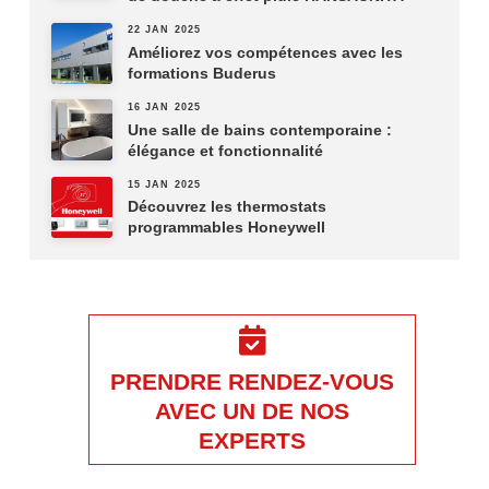
22 JAN 2025
Améliorez vos compétences avec les
formations Buderus
16 JAN 2025
Une salle de bains contemporaine :
élégance et fonctionnalité
15 JAN 2025
Découvrez les thermostats
programmables Honeywell
PRENDRE RENDEZ-VOUS
AVEC UN DE NOS
EXPERTS