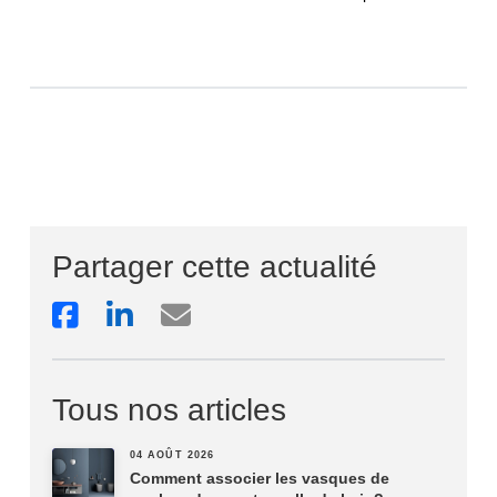
Partager cette actualité
Tous nos articles
04 AOÛT 2026
Comment associer les vasques de