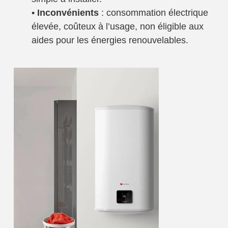
•
Inconvénients
: consommation électrique
élevée, coûteux à l’usage, non éligible aux
aides pour les énergies renouvelables.