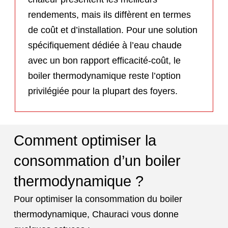
rendements, mais ils diffèrent en termes
de coût et d’installation. Pour une solution
spécifiquement dédiée à l’eau chaude
avec un bon rapport efficacité-coût, le
boiler thermodynamique reste l’option
privilégiée pour la plupart des foyers.
Comment optimiser la
consommation d’un boiler
thermodynamique ?
Pour optimiser la consommation du boiler
thermodynamique, Chauraci vous donne