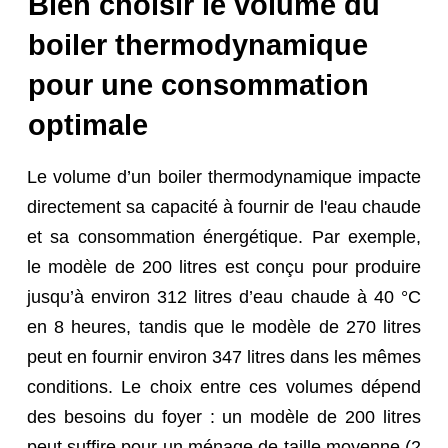
Bien choisir le volume du
boiler thermodynamique
pour une consommation
optimale
Le volume d’un boiler thermodynamique impacte
directement sa capacité à fournir de l'eau chaude
et sa consommation énergétique. Par exemple,
le modèle de 200 litres est conçu pour produire
jusqu’à environ 312 litres d’eau chaude à 40 °C
en 8 heures, tandis que le modèle de 270 litres
peut en fournir environ 347 litres dans les mêmes
conditions. Le choix entre ces volumes dépend
des besoins du foyer : un modèle de 200 litres
peut suffire pour un ménage de taille moyenne (2