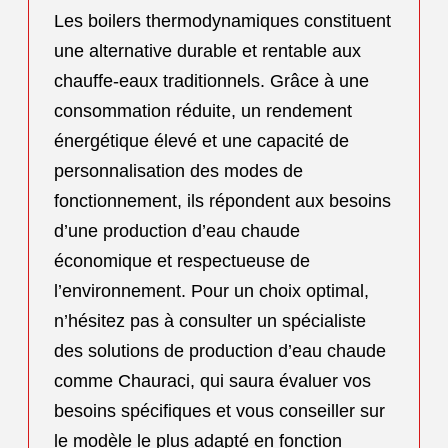
Les boilers thermodynamiques constituent
une alternative durable et rentable aux
chauffe-eaux traditionnels. Grâce à une
consommation réduite, un rendement
énergétique élevé et une capacité de
personnalisation des modes de
fonctionnement, ils répondent aux besoins
d’une production d’eau chaude
économique et respectueuse de
l’environnement. Pour un choix optimal,
n’hésitez pas à consulter un spécialiste
des solutions de production d’eau chaude
comme Chauraci, qui saura évaluer vos
besoins spécifiques et vous conseiller sur
le modèle le plus adapté en fonction