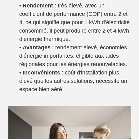
•
Rendement
: très élevé, avec un
coefficient de performance (COP) entre 2 et
4, ce qui signifie que pour 1 kWh d’électricité
consommé, il peut produire entre 2 et 4 kWh
d’énergie thermique.
•
Avantages
: rendement élevé, économies
d’énergie importantes, éligible aux aides
régionales pour les énergies renouvelables.
•
Inconvénients
: coût d'installation plus
élevé que les autres solutions, nécessite un
espace bien aéré.