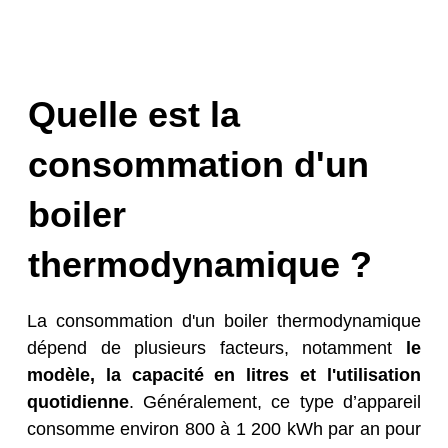
Quelle est la
consommation d'un
boiler
thermodynamique ?
La consommation d'un boiler thermodynamique
dépend de plusieurs facteurs, notamment
le
modèle, la capacité en litres et l'utilisation
quotidienne
. Généralement, ce type d’appareil
consomme environ 800 à 1 200 kWh par an pour