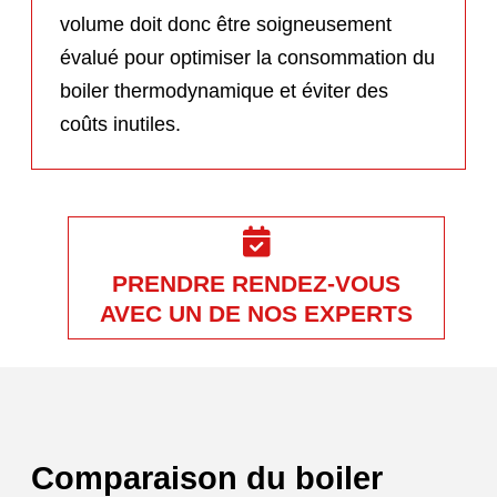
volume doit donc être soigneusement
évalué pour optimiser la consommation du
boiler thermodynamique et éviter des
coûts inutiles.
PRENDRE RENDEZ-VOUS
AVEC UN DE NOS EXPERTS
Comparaison du boiler