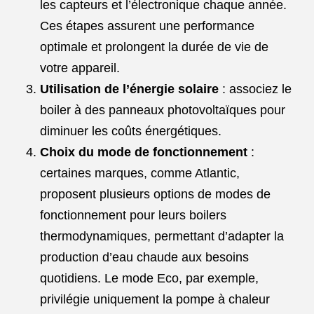
les capteurs et l’électronique chaque année.
Ces étapes assurent une performance
optimale et prolongent la durée de vie de
votre appareil.
Utilisation de l’énergie solaire
: associez le
boiler à des panneaux photovoltaïques pour
diminuer les coûts énergétiques.
Choix du mode de fonctionnement
:
certaines marques, comme Atlantic,
proposent plusieurs options de modes de
fonctionnement pour leurs boilers
thermodynamiques, permettant d’adapter la
production d’eau chaude aux besoins
quotidiens. Le mode Eco, par exemple,
privilégie uniquement la pompe à chaleur