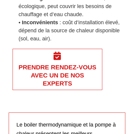
écologique, peut couvrir les besoins de
chauffage et d’eau chaude.
•
Inconvénients
: coût d’installation élevé,
dépend de la source de chaleur disponible
(sol, eau, air).
PRENDRE RENDEZ-VOUS
AVEC UN DE NOS
EXPERTS
Le boiler thermodynamique et la pompe à
chaleur présentent les meilleurs