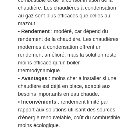
chaudière. Les chaudières à condensation
au gaz sont plus efficaces que celles au
mazout.
•
Rendement
: modéré, car dépend du
rendement de la chaudière. Les chaudières
modernes à condensation offrent un
rendement amélioré, mais la solution reste
moins efficace qu’un boiler
thermodynamique.
•
Avantages
: moins cher à installer si une
chaudière est déjà en place, adapté aux
besoins importants en eau chaude.
•
Inconvénients
: rendement limité par
rapport aux solutions utilisant des sources
d’énergie renouvelable, coût du combustible,
moins écologique.