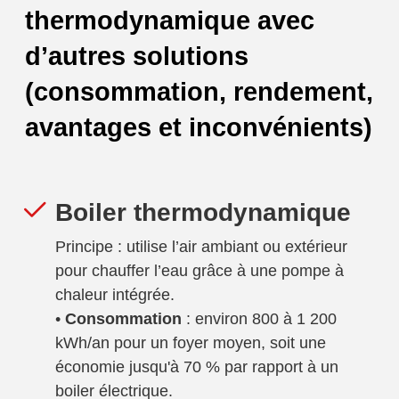
thermodynamique avec
d’autres solutions
(consommation, rendement,
avantages et inconvénients)
Boiler thermodynamique
Principe : utilise l’air ambiant ou extérieur
pour chauffer l’eau grâce à une pompe à
chaleur intégrée.
•
Consommation
: environ 800 à 1 200
kWh/an pour un foyer moyen, soit une
économie jusqu'à 70 % par rapport à un
boiler électrique.