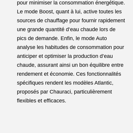
pour minimiser la consommation énergétique.
Le mode Boost, quant à lui, active toutes les
sources de chauffage pour fournir rapidement
une grande quantité d’eau chaude lors de
pics de demande. Enfin, le mode Auto
analyse les habitudes de consommation pour
anticiper et optimiser la production d’eau
chaude, assurant ainsi un bon équilibre entre
rendement et économie. Ces fonctionnalités
spécifiques rendent les modèles Atlantic,
proposés par Chauraci, particulièrement
flexibles et efficaces.