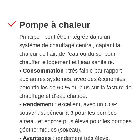
Pompe à chaleur
Principe : peut être intégrée dans un
système de chauffage central, captant la
chaleur de l’air, de l’eau ou du sol pour
chauffer le logement et l’eau sanitaire.
•
Consommation
: très faible par rapport
aux autres systèmes, avec des économies
potentielles de 60 % ou plus sur la facture de
chauffage et d’eau chaude.
•
Rendement
: excellent, avec un COP
souvent supérieur à 3 pour les pompes
air/eau et encore plus élevé pour les pompes
géothermiques (sol/eau).
•
Avantages
: rendement très élevé,