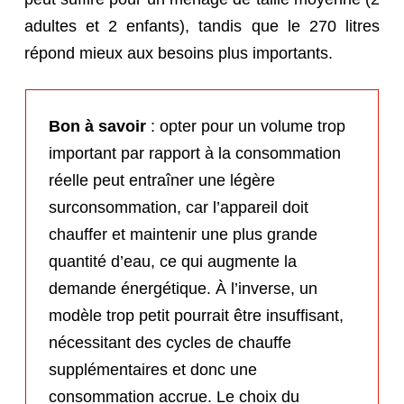
adultes et 2 enfants), tandis que le 270 litres
répond mieux aux besoins plus importants.
Bon à savoir
: opter pour un volume trop
important par rapport à la consommation
réelle peut entraîner une légère
surconsommation, car l’appareil doit
chauffer et maintenir une plus grande
quantité d’eau, ce qui augmente la
demande énergétique. À l’inverse, un
modèle trop petit pourrait être insuffisant,
nécessitant des cycles de chauffe
supplémentaires et donc une
consommation accrue. Le choix du