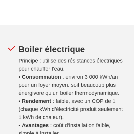
Boiler électrique
Principe : utilise des résistances électriques
pour chauffer l’eau.
•
Consommation
: environ 3 000 kWh/an
pour un foyer moyen, soit beaucoup plus
énergivore qu’un boiler thermodynamique.
•
Rendement
: faible, avec un COP de 1
(chaque kWh d’électricité produit seulement
1 kWh de chaleur).
•
Avantages
: coût d’installation faible,
simple à installer.