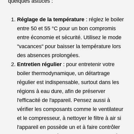
quelques astuces :
Réglage de la température
: réglez le boiler
entre 50 et 55 °C pour un bon compromis
entre économie et sécurité. Utilisez le mode
"vacances" pour baisser la température lors
des absences prolongées.
Entretien régulier
: pour entretenir votre
boiler thermodynamique, un détartrage
régulier est indispensable, surtout dans les
régions à eau dure, afin de préserver
l'efficacité de l'appareil. Pensez aussi à
vérifier les composants comme le ventilateur
et le compresseur, à nettoyer le filtre à air si
l'appareil en possède un et à faire contrôler