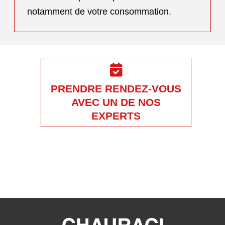
notamment de votre consommation.
PRENDRE RENDEZ-VOUS
AVEC UN DE NOS
EXPERTS