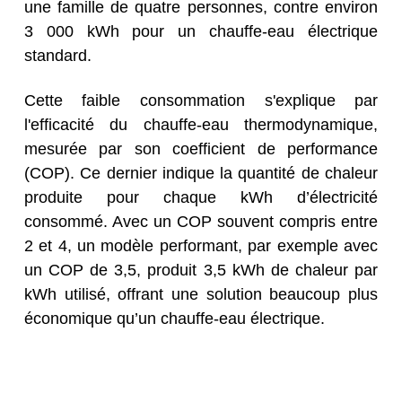
une famille de quatre personnes, contre environ
3 000 kWh pour un chauffe-eau électrique
standard.
Cette faible consommation s'explique par
l'efficacité du chauffe-eau thermodynamique,
mesurée par son coefficient de performance
(COP). Ce dernier indique la quantité de chaleur
produite pour chaque kWh d’électricité
consommé. Avec un COP souvent compris entre
2 et 4, un modèle performant, par exemple avec
un COP de 3,5, produit 3,5 kWh de chaleur par
kWh utilisé, offrant une solution beaucoup plus
économique qu’un chauffe-eau électrique.