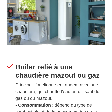
Boiler relié à une
chaudière mazout ou gaz
Principe : fonctionne en tandem avec une
chaudière, qui chauffe l’eau en utilisant du
gaz ou du mazout.
•
Consommation
: dépend du type de
combustible et de la consommation de la