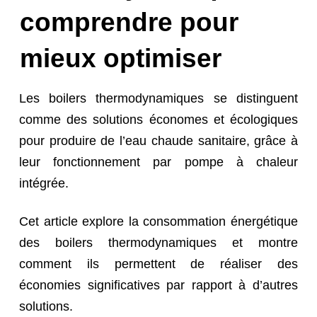
comprendre pour
mieux optimiser
Les boilers thermodynamiques se distinguent
comme des solutions économes et écologiques
pour produire de l’eau chaude sanitaire, grâce à
leur fonctionnement par pompe à chaleur
intégrée.
Cet article explore la consommation énergétique
des boilers thermodynamiques et montre
comment ils permettent de réaliser des
économies significatives par rapport à d’autres
solutions.