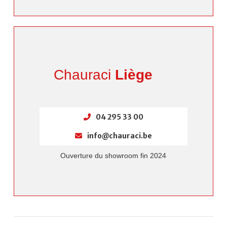
Chauraci
Liège
04 295 33 00
info@chauraci.be
Ouverture du showroom fin 2024