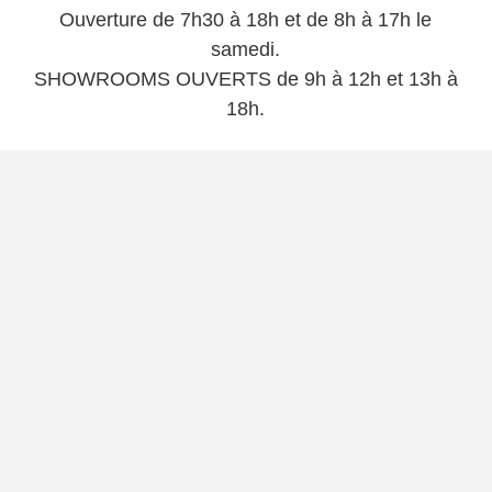
Ouverture de 7h30 à 18h et
de 8h à 17h le
samedi.
SHOWROOMS OUVERTS de 9h à 12h et 13h à
18h.