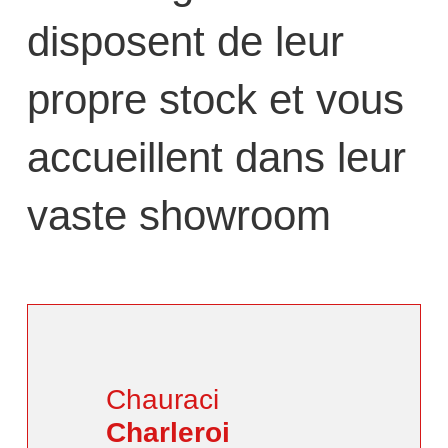
disposent de leur
propre stock et vous
accueillent dans leur
vaste showroom
Chauraci
Charleroi