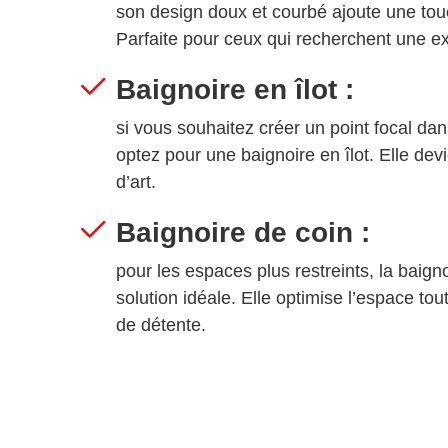
son design doux et courbé ajoute une tou
Parfaite pour ceux qui recherchent une e
Baignoire en îlot :
si vous souhaitez créer un point focal dan
optez pour une baignoire en îlot. Elle dev
d’art.
Baignoire de coin :
pour les espaces plus restreints, la baigno
solution idéale. Elle optimise l’espace to
de détente.