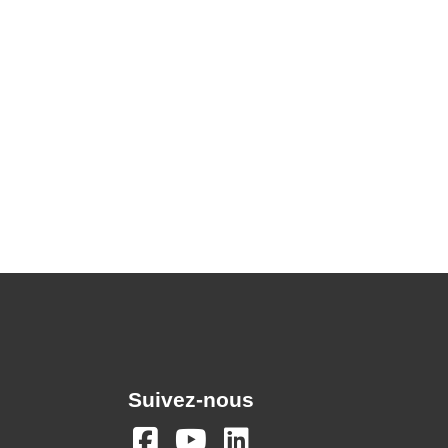
Suivez-nous