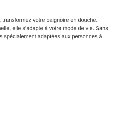
té, transformez votre baignoire en douche.
nelle, elle s’adapte à votre mode de vie. Sans
res spécialement adaptées aux personnes à