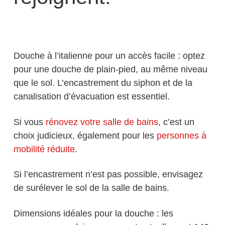
Douche à l’italienne pour un accès facile : optez
pour une douche de plain-pied, au même niveau
que le sol. L’encastrement du siphon et de la
canalisation d’évacuation est essentiel.
Si vous
rénovez votre salle de bains
, c’est un
choix judicieux, également pour les
personnes à
mobilité réduite
.
Si l’encastrement n’est pas possible, envisagez
de surélever le sol de la salle de bains.
Dimensions idéales pour la douche : les