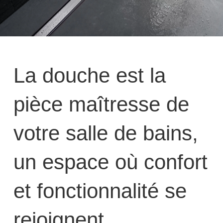
La douche est la
pièce maîtresse de
votre salle de bains,
un espace où confort
et fonctionnalité se
rejoignent.