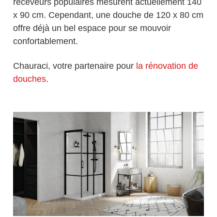
receveurs populaires mesurent actuellement 140
x 90 cm. Cependant, une douche de 120 x 80 cm
offre déjà un bel espace pour se mouvoir
confortablement.
Chauraci, votre partenaire pour
la rénovation de
douches
.