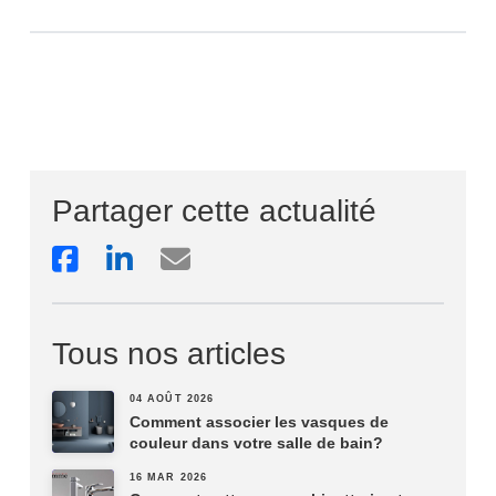
Partager cette actualité
Tous nos articles
04 AOÛT 2026
Comment associer les vasques de
couleur dans votre salle de bain?
16 MAR 2026