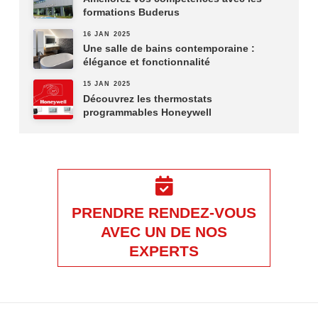
formations Buderus
16 JAN 2025
Une salle de bains contemporaine :
élégance et fonctionnalité
15 JAN 2025
Découvrez les thermostats
programmables Honeywell
PRENDRE RENDEZ-VOUS
AVEC UN DE NOS
EXPERTS