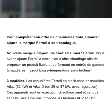
Pour compléter son offre de chaudières fioul, Chauraci
ajoute la marque Ferroli à son catalogue.
Nouvelle marque disponible chez Chauraci : Ferroli.
Nous
avons ajouté Ferroli à notre plan d’offre chauffage afin de
proposer un produit fiable et performant en entrée de gamme
(chaudières mazout basse-température sans brûleur).
3 modèles.
Les chaudières Ferroli en stock sont les modèles
Atlas (32 kW) et Atlas D (en 25 et 37 kW, avec régulation).
Ces appareils sont en exécution chauffage seul et vendus
sans brûleur. Chauraci propose les brûleurs ACV et Elco.