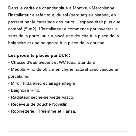
Dans le cadre de chantier situé à Mont-sur-Marchienne,
l’installateur a refait tout, du sol (parquet) au plafond, en
passant par le carrelage des murs. L’espace était plus que
compté (5 m2). L’installateur a commencé par inverser le
sens de la porte, puis a placé une douche à la place de la
baignoire et une baignoire à la place de la douche.
Les produits placés par DCR :
• Chasse d’eau Geberit et WC Ideal Standard.
• Meuble Riho de 60 cm en chêne naturel avec vasque en
porcelaine.
• Miroir Inda avec éclairage intégré.
• Baignoire Riho.
• Radiateur sèche-serviette Vasco.
• Receveur de douche Novellini.
• Robinetterie : Treemme et Hansa.