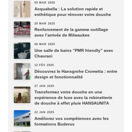
05 MAR 2026
Acquabella : La solution rapide et
esthétique pour rénover votre douche
20 MAR 2025
Renforcement de la gamme outillage
avec l’arrivée de Milwaukee
06 MAR 2025
Une salle de bains “PMR friendly” avec
Chauraci
12 FÉV 2025
Découvrez le Hansgrohe Crometta : entre
design et fonctionnalité
27 JAN 2025
Transformez votre douche en une
expérience de luxe avec la robinetterie
de douche à effet pluie HANSAUNITA
22 JAN 2025
Améliorez vos compétences avec les
formations Buderus