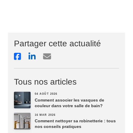
Partager cette actualité
Tous nos articles
04 AOÛT 2026
Comment associer les vasques de
couleur dans votre salle de bain?
16 MAR 2026
Comment nettoyer sa robinetterie : tous
nos conseils pratiques