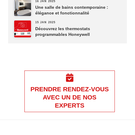
16 JAN 2025
Une salle de bains contemporaine :
élégance et fonctionnalité
15 JAN 2025
Découvrez les thermostats
programmables Honeywell
PRENDRE RENDEZ-VOUS
AVEC UN DE NOS
EXPERTS