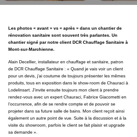
Les photos « avant » vs « après » dans un chantier de
rénovation sanitaire sont souvent très parlantes. Un
chantier signé par notre client DCR Chauffage Sanitaire à
Mont-sur-Marchienne.
Alain Decellier, installateur en chauffage et sanitaire, patron
de DCR Chauffage Sanitaire : « Quand je vais voir un client
pour un devis, j’ai coutume de toujours présenter les mêmes
produits, tous en exposition dans le show-room de Chauraci à
Lodelinsart. J’invite ensuite toujours mon client à prendre
rendez-vous avec un expert Chauraci, Fabrice Giacometti en
l’occurrence, afin de se rendre compte et de pouvoir se
projeter dans sa future salle de bains. Mon client reçoit ainsi
également un autre point de vue. Suite à la discussion et à la
visite du showroom, parfois le client se fait plaisir et upgrade
sa demande ».