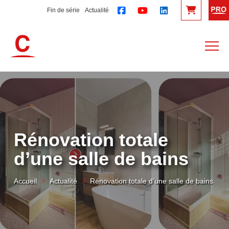
Fin de série
Actualité
Rénovation totale
d’une salle de bains
Accueil
Actualité
Rénovation totale d’une salle de bains