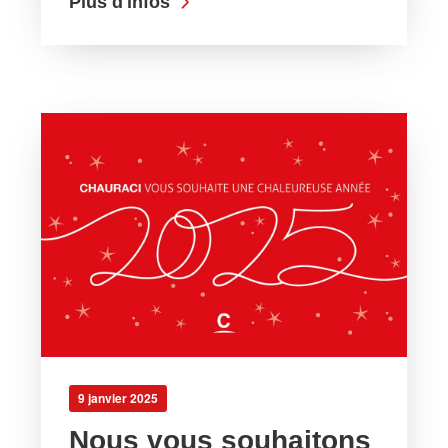
Plus d'infos
9 janvier 2025
Nous vous souhaitons