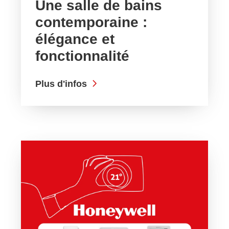
Une salle de bains
contemporaine :
élégance et
fonctionnalité
Plus d'infos