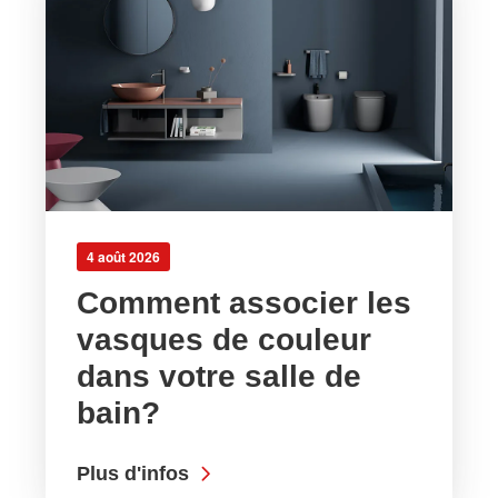
4 août 2026
Comment associer les
vasques de couleur
dans votre salle de
bain?
Plus d'infos