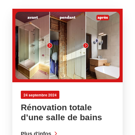
24 septembre 2024
Rénovation totale
d’une salle de bains
Plus d'infos