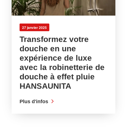
27 janvier 2025
Transformez votre
douche en une
expérience de luxe
avec la robinetterie de
douche à effet pluie
HANSAUNITA
Plus d'infos