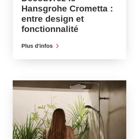
Hansgrohe Crometta :
entre design et
fonctionnalité
Plus d'infos