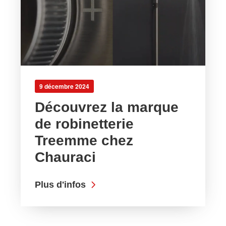
9 décembre 2024
Découvrez la marque
de robinetterie
Treemme chez
Chauraci
Plus d'infos