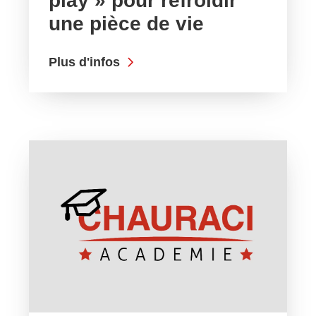
play » pour refroidir
une pièce de vie
Plus d'infos