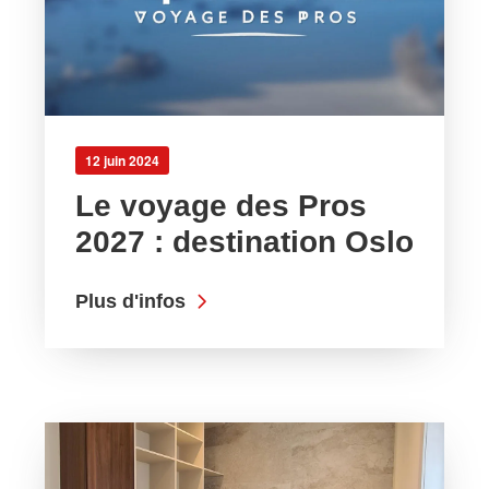
12 juin 2024
Le voyage des Pros
2027 : destination Oslo
Plus d'infos