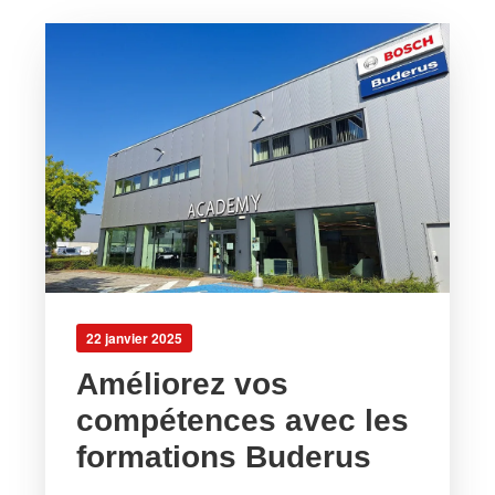
22 janvier 2025
Améliorez vos
compétences avec les
formations Buderus