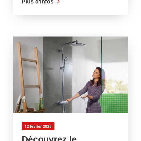
Plus d'infos
12 février 2025
Découvrez le