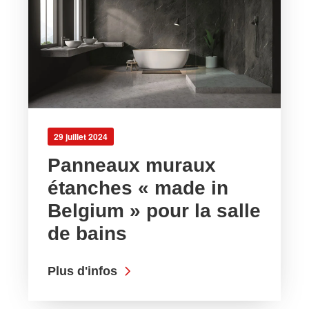
29 juillet 2024
Panneaux muraux
étanches « made in
Belgium » pour la salle
de bains
Plus d'infos