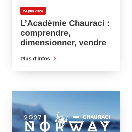
24 juin 2024
L’Académie Chauraci :
comprendre,
dimensionner, vendre
Plus d'infos