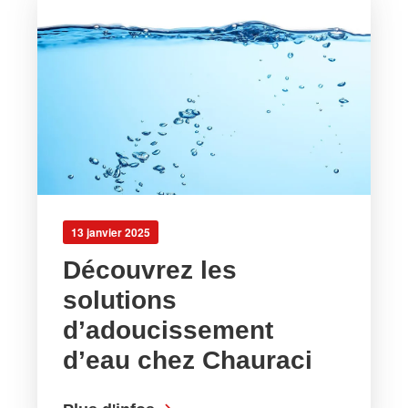
13 janvier 2025
Découvrez les
solutions
d’adoucissement
d’eau chez Chauraci