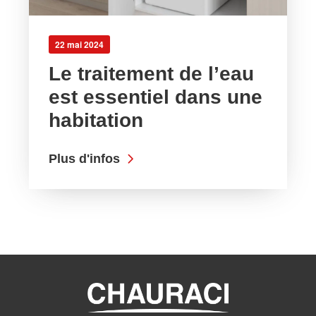
22 mai 2024
Le traitement de l’eau
est essentiel dans une
habitation
Plus d'infos