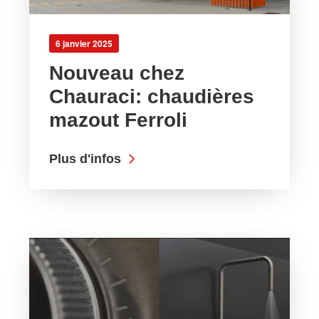
6 janvier 2025
Nouveau chez
Chauraci: chaudières
mazout Ferroli
Plus d'infos