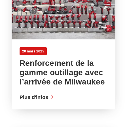
20 mars 2025
Renforcement de la
gamme outillage avec
l’arrivée de Milwaukee
Plus d'infos