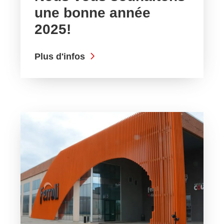
une bonne année
2025!
Plus d'infos