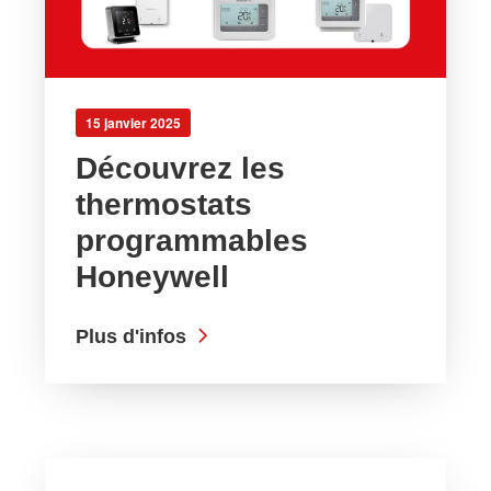
15 janvier 2025
Découvrez les
thermostats
programmables
Honeywell
Plus d'infos