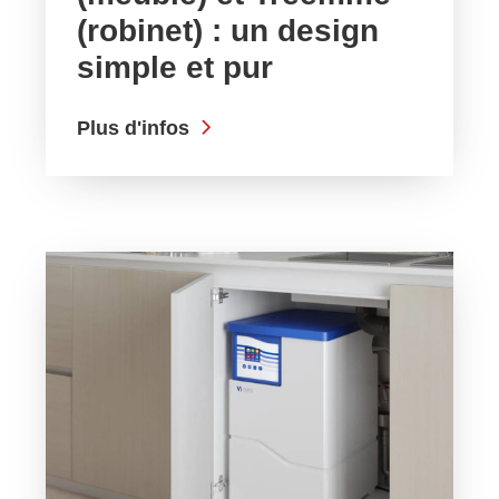
(robinet) : un design
simple et pur
Plus d'infos