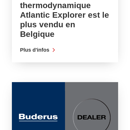
thermodynamique
Atlantic Explorer est le
plus vendu en
Belgique
Plus d'infos