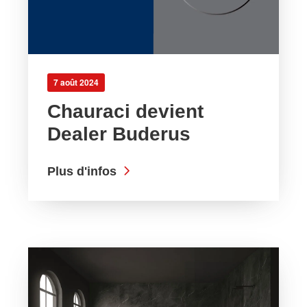
7 août 2024
Chauraci devient
Dealer Buderus
Plus d'infos