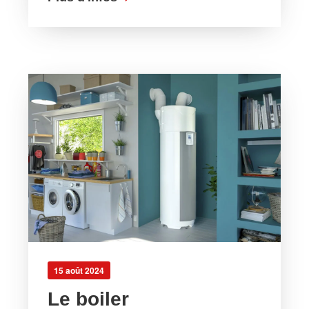
15 août 2024
Le boiler