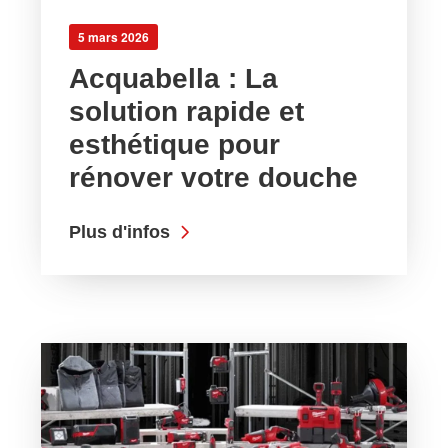
5 mars 2026
Acquabella : La
solution rapide et
esthétique pour
rénover votre douche
Plus d'infos