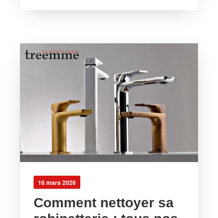
16 mars 2026
Comment nettoyer sa