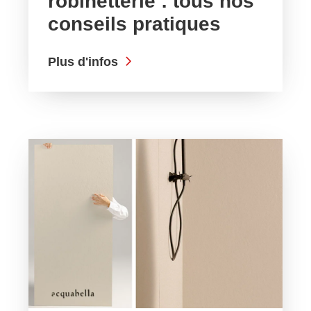
robinetterie : tous nos
conseils pratiques
Plus d'infos