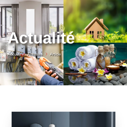
Actualité
Accueil
Actualité
Article