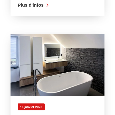
Plus d'infos
16 janvier 2025