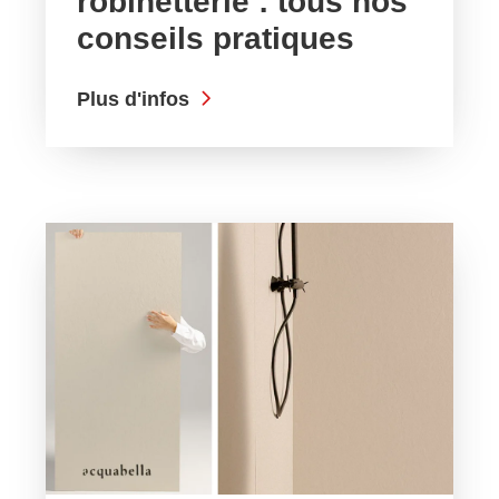
robinetterie : tous nos
conseils pratiques
Plus d'infos