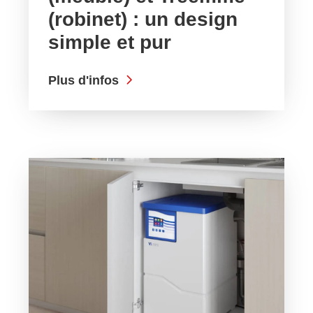
(robinet) : un design
simple et pur
Plus d'infos