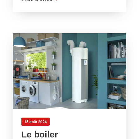
15 août 2024
Le boiler