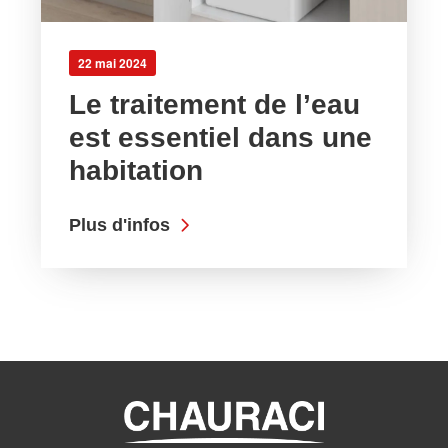
22 mai 2024
Le traitement de l’eau
est essentiel dans une
habitation
Plus d'infos