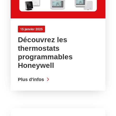
15 janvier 2025
Découvrez les
thermostats
programmables
Honeywell
Plus d'infos