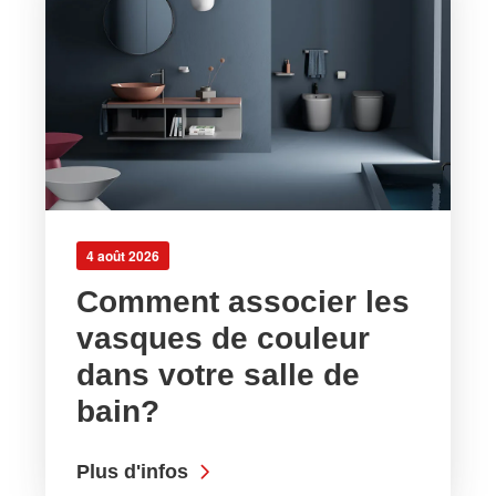
4 août 2026
Comment associer les
vasques de couleur
dans votre salle de
bain?
Plus d'infos