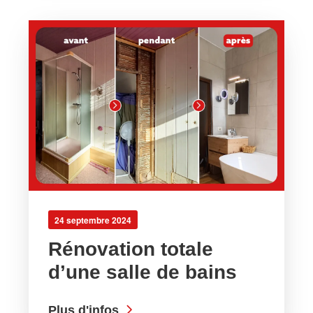
24 septembre 2024
Rénovation totale
d’une salle de bains
Plus d'infos