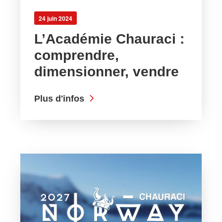
24 juin 2024
L’Académie Chauraci :
comprendre,
dimensionner, vendre
Plus d'infos