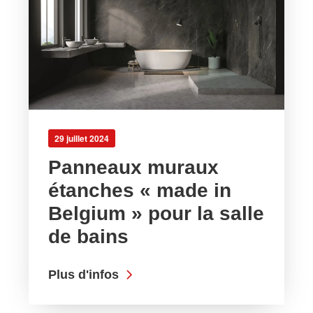
29 juillet 2024
Panneaux muraux
étanches « made in
Belgium » pour la salle
de bains
Plus d'infos