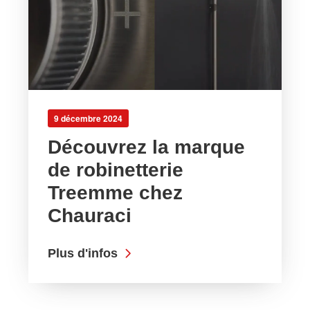
9 décembre 2024
Découvrez la marque
de robinetterie
Treemme chez
Chauraci
Plus d'infos