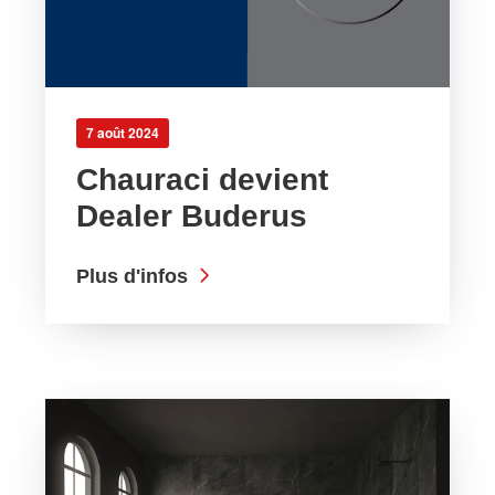
7 août 2024
Chauraci devient
Dealer Buderus
Plus d'infos