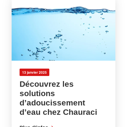
13 janvier 2025
Découvrez les
solutions
d’adoucissement
d’eau chez Chauraci