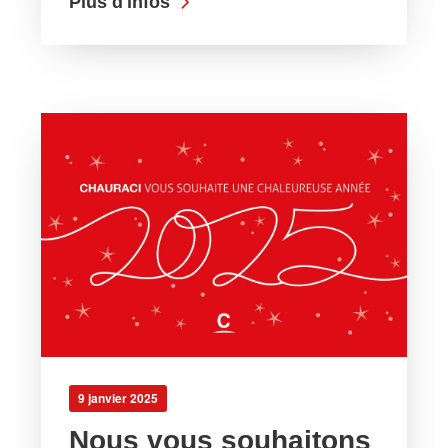
Plus d'infos
9 janvier 2025
Nous vous souhaitons