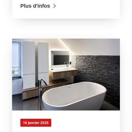
Plus d'infos
16 janvier 2025