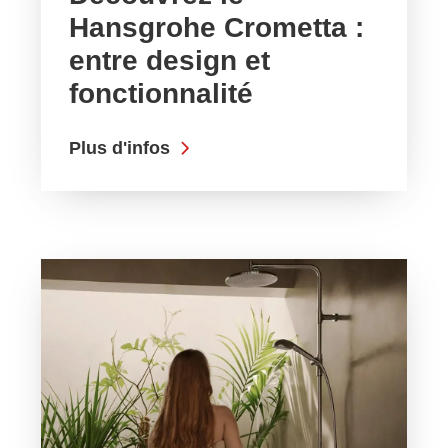
Hansgrohe Crometta :
entre design et
fonctionnalité
Plus d'infos