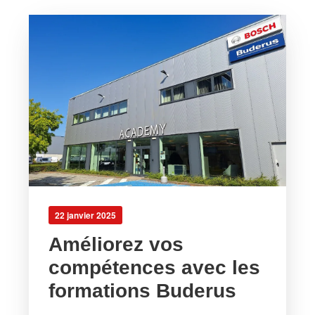
22 janvier 2025
Améliorez vos
compétences avec les
formations Buderus