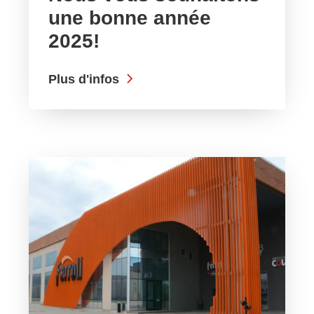
une bonne année
2025!
Plus d'infos