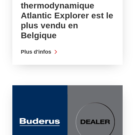
thermodynamique
Atlantic Explorer est le
plus vendu en
Belgique
Plus d'infos