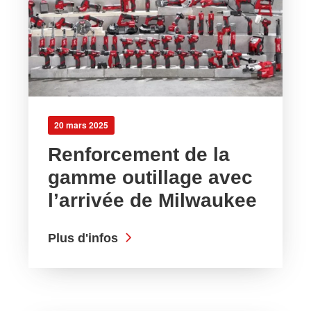
20 mars 2025
Renforcement de la
gamme outillage avec
l’arrivée de Milwaukee
Plus d'infos