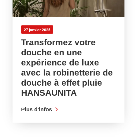
27 janvier 2025
Transformez votre
douche en une
expérience de luxe
avec la robinetterie de
douche à effet pluie
HANSAUNITA
Plus d'infos