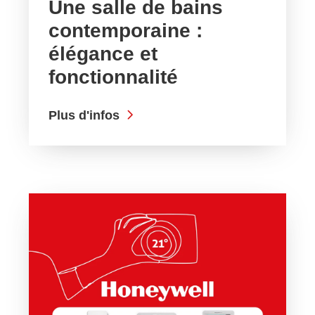
Une salle de bains
contemporaine :
élégance et
fonctionnalité
Plus d'infos