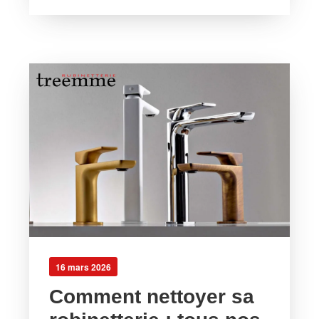
16 mars 2026
Comment nettoyer sa