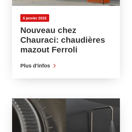
6 janvier 2025
Nouveau chez
Chauraci: chaudières
mazout Ferroli
Plus d'infos