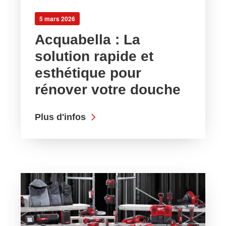
5 mars 2026
Acquabella : La
solution rapide et
esthétique pour
rénover votre douche
Plus d'infos