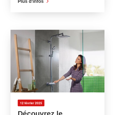
Plus d'infos
12 février 2025
Découvrez le