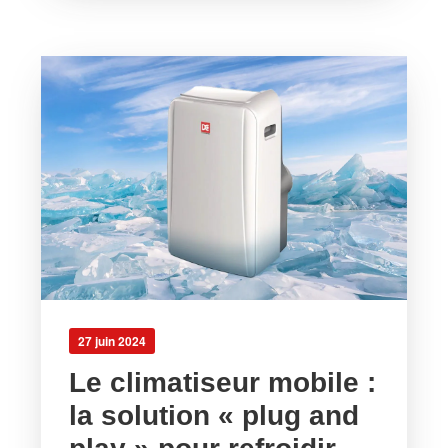
27 juin 2024
Le climatiseur mobile :
la solution « plug and