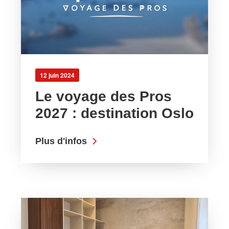
12 juin 2024
Le voyage des Pros
2027 : destination Oslo
Plus d'infos